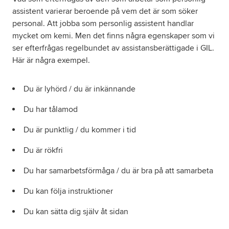
assistent varierar beroende på vem det är som söker
personal. Att jobba som personlig assistent handlar
mycket om kemi. Men det finns några egenskaper som vi
ser efterfrågas regelbundet av assistansberättigade i GIL.
Här är några exempel.
Du är lyhörd / du är inkännande
Du har tålamod
Du är punktlig / du kommer i tid
Du är rökfri
Du har samarbetsförmåga / du är bra på att samarbeta
Du kan följa instruktioner
Du kan sätta dig själv åt sidan