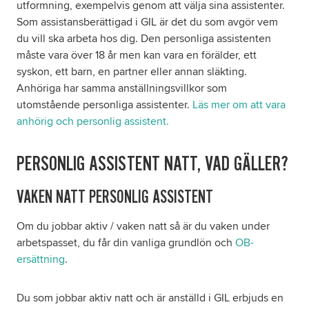
utformning, exempelvis genom att välja sina assistenter.
Som assistansberättigad i GIL är det du som avgör vem
du vill ska arbeta hos dig. Den personliga assistenten
måste vara över 18 år men kan vara en förälder, ett
syskon, ett barn, en partner eller annan släkting.
Anhöriga har samma anställningsvillkor som
utomstående personliga assistenter.
Läs mer om att vara
anhörig och personlig assistent.
PERSONLIG ASSISTENT NATT, VAD GÄLLER?
VAKEN NATT PERSONLIG ASSISTENT
Om du jobbar aktiv / vaken natt så är du vaken under
arbetspasset, du får din vanliga grundlön och
OB-
ersättning
.
Du som jobbar aktiv natt och är anställd i GIL erbjuds en