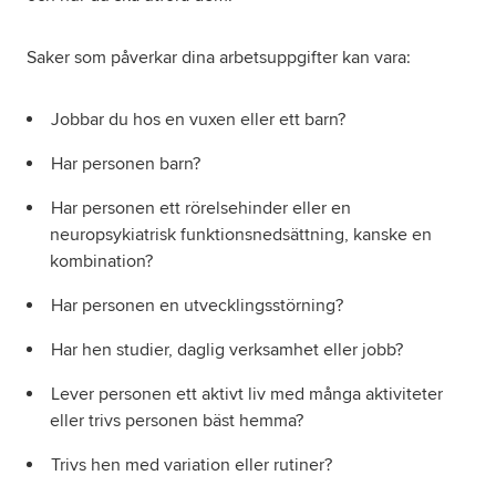
Saker som påverkar dina arbetsuppgifter kan vara:
Jobbar du hos en vuxen eller ett barn?
Har personen barn?
Har personen ett rörelsehinder eller en
neuropsykiatrisk funktionsnedsättning, kanske en
kombination?
Har personen en utvecklingsstörning?
Har hen studier, daglig verksamhet eller jobb?
Lever personen ett aktivt liv med många aktiviteter
eller trivs personen bäst hemma?
Trivs hen med variation eller rutiner?