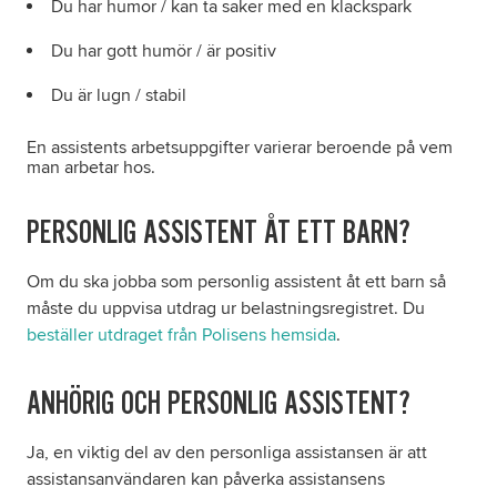
Du har humor / kan ta saker med en klackspark
Du har gott humör / är positiv
Du är lugn / stabil
En assistents arbetsuppgifter varierar beroende på vem
man arbetar hos.
PERSONLIG ASSISTENT ÅT ETT BARN?
Om du ska jobba som personlig assistent åt ett barn så
måste du uppvisa utdrag ur belastningsregistret. Du
beställer utdraget från Polisens hemsida
.
ANHÖRIG OCH PERSONLIG ASSISTENT?
Ja, en viktig del av den personliga assistansen är att
assistansanvändaren kan påverka assistansens