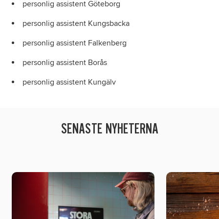
personlig assistent Göteborg
personlig assistent Kungsbacka
personlig assistent Falkenberg
personlig assistent Borås
personlig assistent Kungälv
SENASTE NYHETERNA