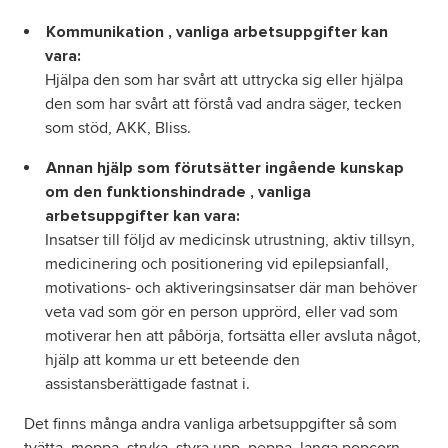
Kommunikation , vanliga arbetsuppgifter kan
vara:
Hjälpa den som har svårt att uttrycka sig eller hjälpa
den som har svårt att förstå vad andra säger, tecken
som stöd, AKK, Bliss.
Annan hjälp som förutsätter ingående kunskap
om den funktionshindrade , vanliga
arbetsuppgifter kan vara:
Insatser till följd av medicinsk utrustning, aktiv tillsyn,
medicinering och positionering vid epilepsianfall,
motivations- och aktiveringsinsatser där man behöver
veta vad som gör en person upprörd, eller vad som
motiverar hen att påbörja, fortsätta eller avsluta något,
hjälp att komma ur ett beteende den
assistansberättigade fastnat i.
Det finns många andra vanliga arbetsuppgifter så som