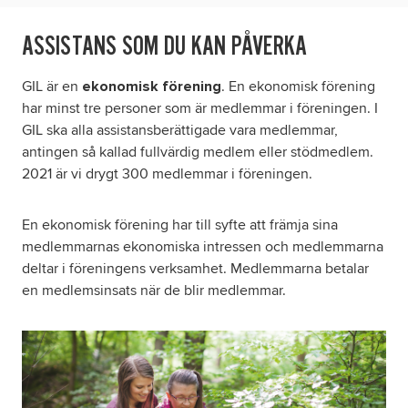
ASSISTANS SOM DU KAN PÅVERKA
GIL är en
. En ekonomisk förening
ekonomisk förening
har minst tre personer som är medlemmar i föreningen. I
GIL ska alla assistansberättigade vara medlemmar,
antingen så kallad fullvärdig medlem eller stödmedlem.
2021 är vi drygt 300 medlemmar i föreningen.
En ekonomisk förening har till syfte att främja sina
medlemmarnas ekonomiska intressen och medlemmarna
deltar i föreningens verksamhet. Medlemmarna betalar
en medlemsinsats när de blir medlemmar.