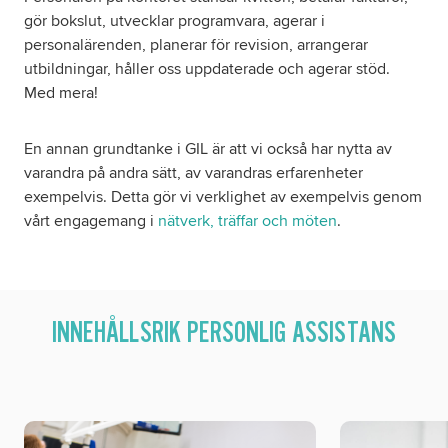
gör bokslut, utvecklar programvara, agerar i
personalärenden, planerar för revision, arrangerar
utbildningar, håller oss uppdaterade och agerar stöd.
Med mera!
En annan grundtanke i GIL är att vi också har nytta av
varandra på andra sätt, av varandras erfarenheter
exempelvis. Detta gör vi verklighet av exempelvis genom
vårt engagemang i
nätverk, träffar och möten
.
INNEHÅLLSRIK PERSONLIG ASSISTANS