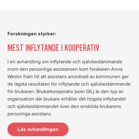
Forskningen styrker:
MEST INFLYTANDE I KOOPERATIV
I en avhandling om inflytande och självbestämmande
inom den personliga assistansen kom forskaren Anna
Westin fram till att assistans anordnad av kommunen ger
de lägsta resultaten för inflytande och självbestämmande
för brukaren. Brukarkooperativ (som GIL) är den typ av
organisation där brukare erhåller det högsta inflytandet
och självbestämmandet över den enskilda brukarens
personliga assistans.
Läs avhandlingen