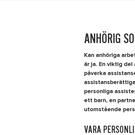
ANHÖRIG SO
Kan anhöriga
arbe
är ja. En viktig d
påverka assistans
assistansberättiga
personliga assiste
ett barn, en partne
utomstående perso
VARA PERSONLI