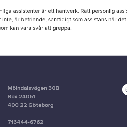
nliga assistenter är ett hantverk. Rätt personlig ass
r inte, är befriande, samtidigt som assistans när de
som kan vara svår att greppa.
Mölndalsvägen 30B
Box 24061
400 22 Göteborg
716444-6762