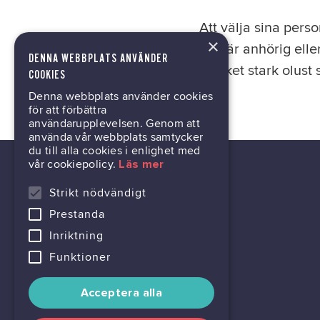
Att välja sina perso
×
hen är anhörig elle
DENNA WEBBPLATS ANVÄNDER
mycket stark olust 
COOKIES
Denna webbplats använder cookies
för att förbättra
användarupplevelsen. Genom att
använda vår webbplats samtycker
du till alla cookies i enlighet med
vår cookiepolicy.
Läs mer
Strikt nödvändigt
Prestanda
kontor@gil.se
Inriktning
031-63 64 80
Funktioner
Acceptera alla