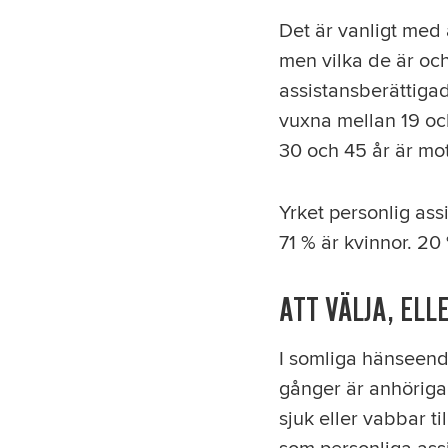
Det är vanligt med 
men vilka de är oc
assistansberättigad
vuxna mellan 19 och
30 och 45 år är mot
Yrket personlig assi
71 % är kvinnor. 20
ATT VÄLJA, EL
I somliga hänseend
gånger är anhöriga
sjuk eller vabbar t