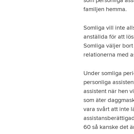
som personliga assi
familjen hemma.
Somliga vill inte a
anställda för att l
Somliga väljer bort
relationerna med a
Under somliga peri
personliga assisten
assistent när hen
som äter daggmask
vara svårt att inte
assistansberättiga
60 så kanske det ä