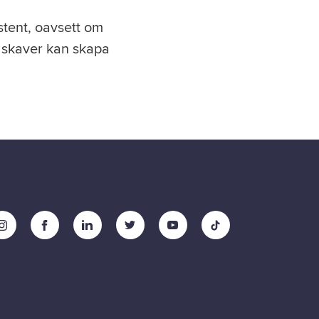
istent, oavsett om
t skaver kan skapa