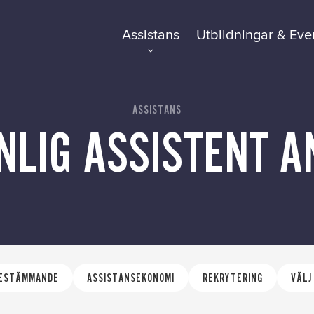
Kampanjer
Ordlista
Assistans
Utbildningar & Eve
Om oss
FAQ
ASSISTANS
Nyheter
NLIG ASSISTENT A
BESTÄMMANDE
ASSISTANSEKONOMI
REKRYTERING
VÄLJ