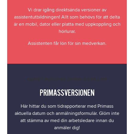
Vi drar igång direktsända versioner av
assistentutbildningen! Allt som behövs för att delta
är en mobil, dator eller platta med uppkoppling och
hörlurar.
Assistenten får lön för sin medverkan.
ASSISTENTUTBILDNING GOES LIVE
PRIMASSVERSIONEN
Här hittar du som tidrapporterar med Primass
aktuella datum och anmälningsformulär. Glöm inte
att stämma av med din arbetsledare innan du
anmäler dig!