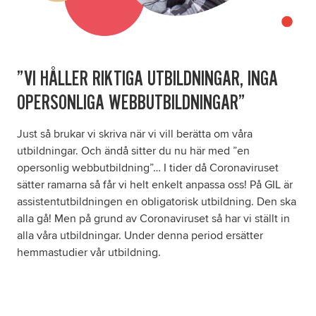
”VI HÅLLER RIKTIGA UTBILDNINGAR, INGA
OPERSONLIGA WEBBUTBILDNINGAR”
Just så brukar vi skriva när vi vill berätta om våra
utbildningar. Och ändå sitter du nu här med ”en
opersonlig webbutbildning”… I tider då Coronaviruset
sätter ramarna så får vi helt enkelt anpassa oss! På GIL är
assistentutbildningen en obligatorisk utbildning. Den ska
alla gå! Men på grund av Coronaviruset så har vi ställt in
alla våra utbildningar. Under denna period ersätter
hemmastudier vår utbildning.