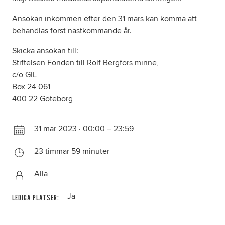
Ansökan inkommen efter den 31 mars kan komma att
behandlas först nästkommande år.
Skicka ansökan till:
Stiftelsen Fonden till Rolf Bergfors minne,
c/o GIL
Box 24 061
400 22 Göteborg
31 mar 2023 · 00:00 – 23:59
23 timmar 59 minuter
Alla
Ja
LEDIGA PLATSER: