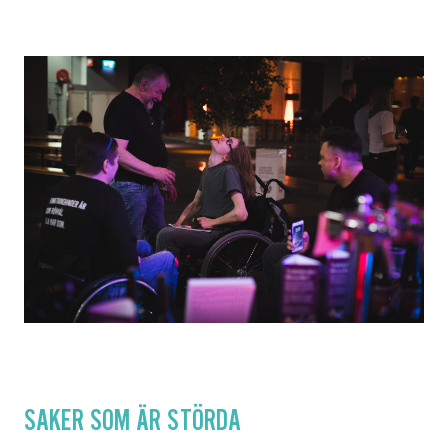
SAKER SOM ÄR STÖRDA