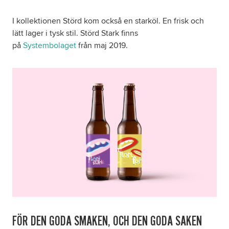
I kollektionen Störd kom också en starköl. En frisk och
lätt lager i tysk stil. Störd Stark finns
på
Systembolaget
från maj 2019.
FÖR DEN GODA SMAKEN, OCH DEN GODA SAKEN