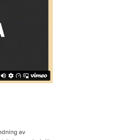
ndning av