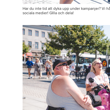
Har du inte tid att dyka upp under kampanjer? Vi h
sociala medier! GIlla och dela!