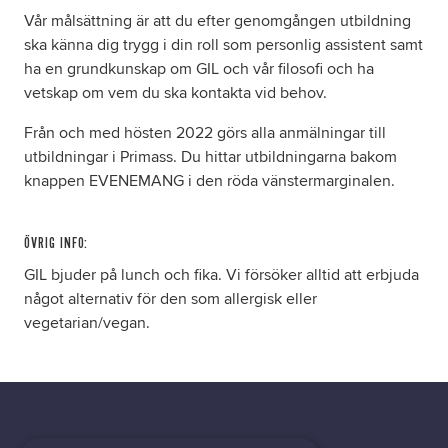
Vår målsättning är att du efter genomgången utbildning
ska känna dig trygg i din roll som personlig assistent samt
ha en grundkunskap om GIL och vår filosofi och ha
vetskap om vem du ska kontakta vid behov.
Från och med hösten 2022 görs alla anmälningar till
utbildningar i Primass. Du hittar utbildningarna bakom
knappen EVENEMANG i den röda vänstermarginalen.
ÖVRIG INFO:
GIL bjuder på lunch och fika. Vi försöker alltid att erbjuda
något alternativ för den som allergisk eller
vegetarian/vegan.