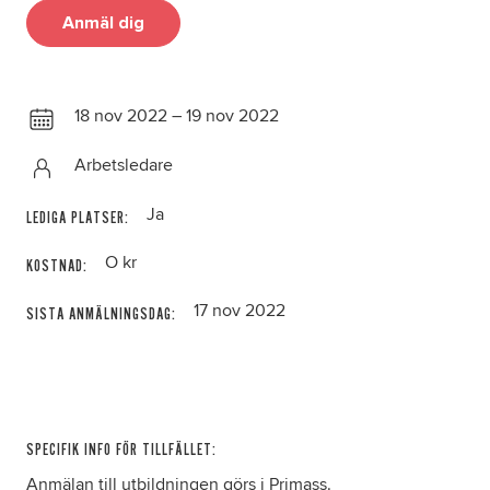
Anmäl dig
18 nov 2022 – 19 nov 2022
Arbetsledare
Ja
LEDIGA PLATSER:
O kr
KOSTNAD:
17 nov 2022
SISTA ANMÄLNINGSDAG:
SPECIFIK INFO FÖR TILLFÄLLET:
Anmälan till utbildningen görs i Primass.