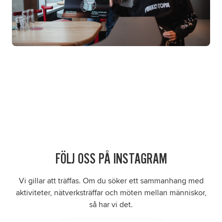
FÖLJ OSS PÅ INSTAGRAM
Vi gillar att träffas. Om du söker ett sammanhang med
aktiviteter, nätverksträffar och möten mellan människor,
så har vi det.